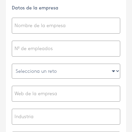
Datos de la empresa