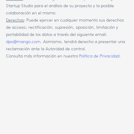
Startup Studio para el análisis de su proyecto y la posible
colaboración en el mismo
Derechos
:
Puede ejercer en cualquier momento sus derechos
de acceso, rectificación, supresión, oposición, limitación y
portabilidad de los datos a través del siguiente email:
dpo@mango.com
. Asimismo, tendrá derecho a presentar una
reclamación ante la Autoridad de control.
Consulta más información en nuestra
Política de Privacidad
.