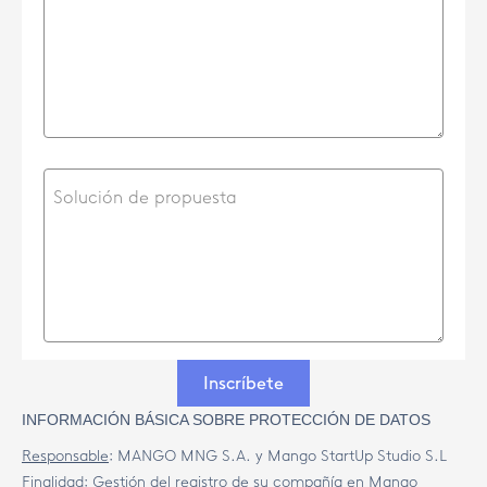
Inscríbete
INFORMACIÓN BÁSICA SOBRE PROTECCIÓN DE DATOS
Responsable
:
MANGO MNG S.A. y Mango StartUp Studio S.L
Finalidad
:
Gestión del registro de su compañía en Mango