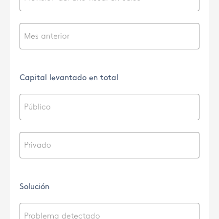
Capital levantado en total
Solución