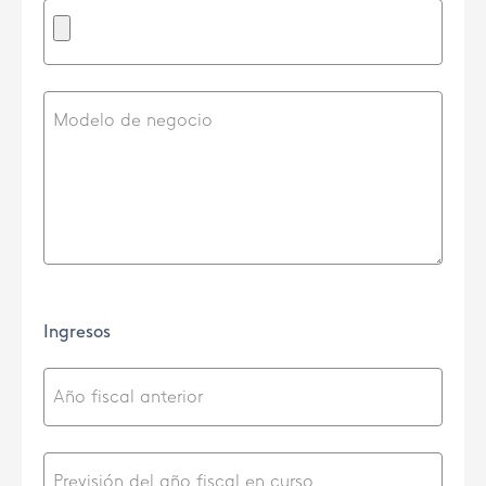
Ingresos